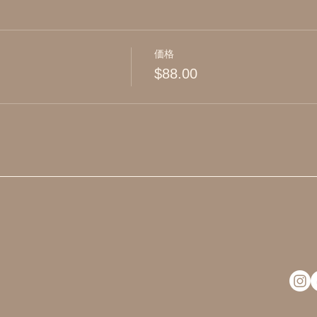
価格
$88.00