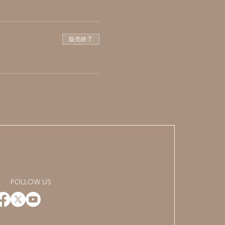
販売終了
FOLLOW US