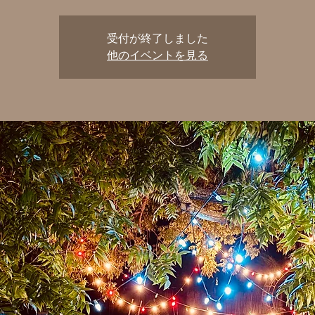
受付が終了しました
他のイベントを見る