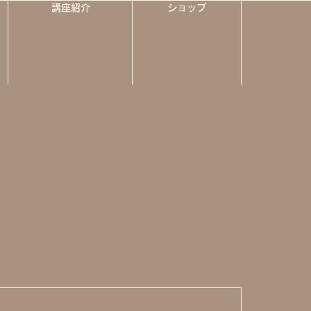
講座紹介
ショップ