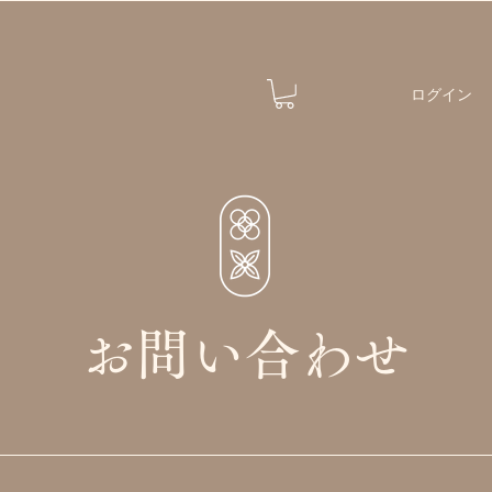
ログイン
お問い合わせ