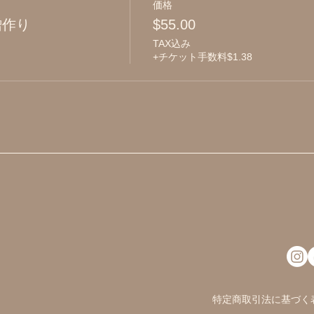
価格
噌作り
$55.00
TAX込み
+チケット手数料$1.38
特定商取引法に基づく