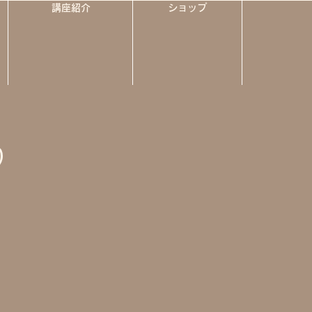
講座紹介
ショップ
り