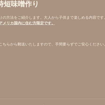
時短味噌作り
りの方法をご紹介します。大人から子供まで楽しめる内容です
アメリカ国内に住む方限定です。
こちらから郵送いたしますので、手間要らずでご安心ください