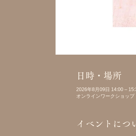
日時・場所
2026年8月09日 14:00 – 15:
オンラインワークショップ
イベントにつ