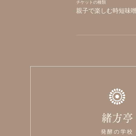
チケットの種類
親子で楽しむ時短味
緒方亭
発酵の学校