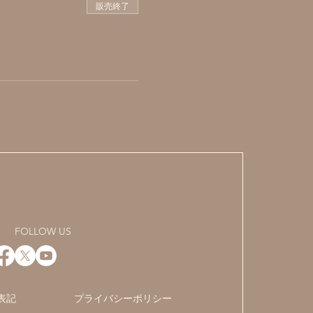
販売終了
FOLLOW US
表記
プライバシーポリシー