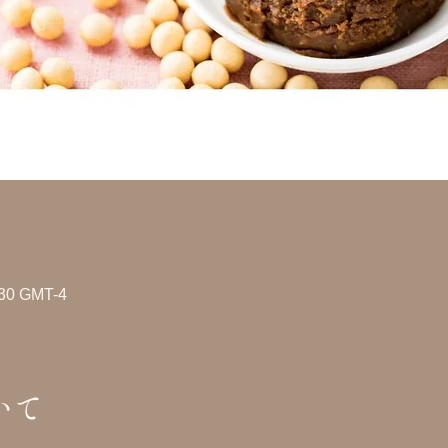
30 GMT-4
いて