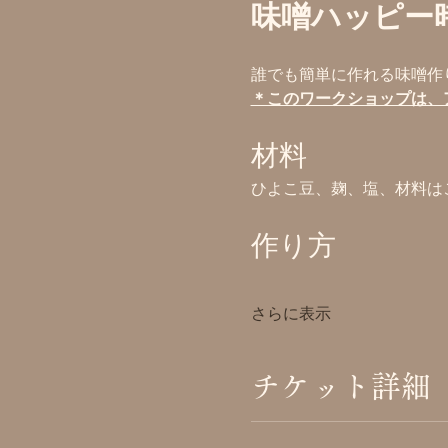
味噌ハッピー
誰でも簡単に作れる味噌作
＊このワークショップは、
材料
ひよこ豆、麹、塩、材料は
作り方
さらに表示
チケット詳細